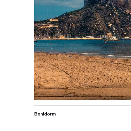
Benidorm