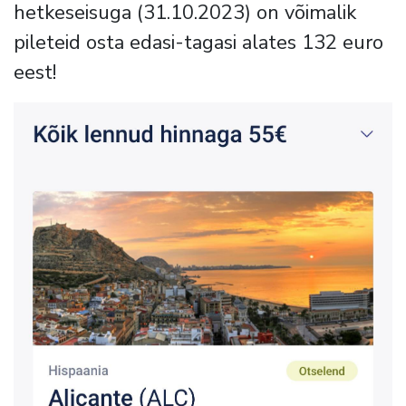
hetkeseisuga (31.10.2023) on võimalik
pileteid osta edasi-tagasi alates 132 euro
eest!