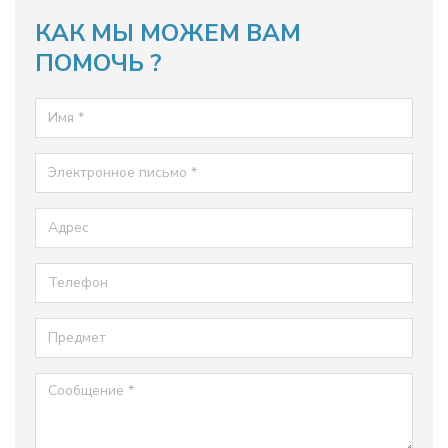
КАК МЫ МОЖЕМ ВАМ
ПОМОЧЬ ?
Имя
Электронное письмо
Адрес
Телефон
Предмет
Сообщение