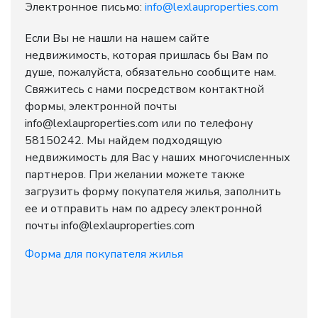
Электронное письмо:
info@lexlauproperties.com
Если Вы не нашли на нашем сайте
недвижимость, которая пришлась бы Вам по
душе, пожалуйста, обязательно сообщите нам.
Свяжитесь с нами посредством контактной
формы, электронной почты
info@lexlauproperties.com или по телефону
58150242. Мы найдем подходящую
недвижимость для Вас у наших многочисленных
партнеров. При желании можете также
загрузить форму покупателя жилья, заполнить
ее и отправить нам по адресу электронной
почты info@lexlauproperties.com
Форма для покупателя жилья