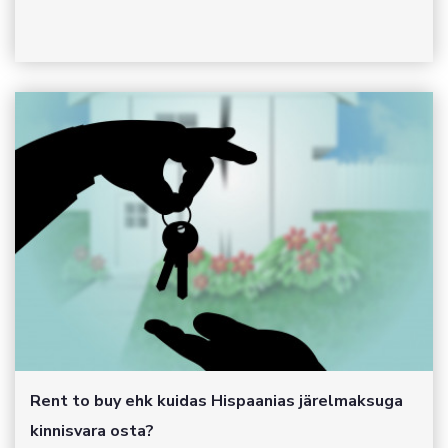
Rent to buy ehk kuidas Hispaanias järelmaksuga
kinnisvara osta?