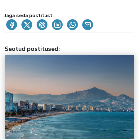
Jaga seda postitust:
Seotud postitused
: